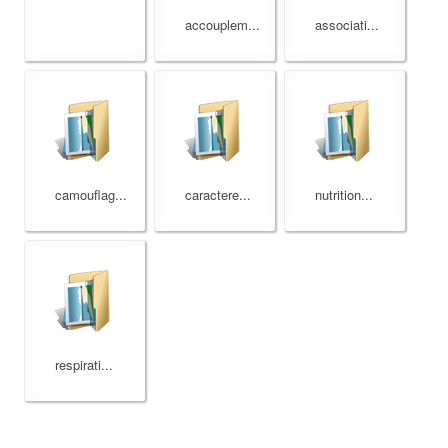
accouplem...
associati...
camouflag...
caractere...
nutrition...
respirati...