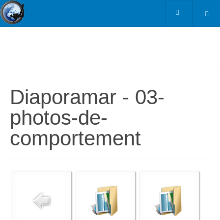
Diaporamar - 03-
photos-de-
comportement