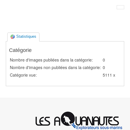
Statistiques
Catégorie
Nombre d'images publiées dans la catégorie:
0
Nombre d'images non publiées dans la catégorie:
0
Catégorie vue:
5111 x