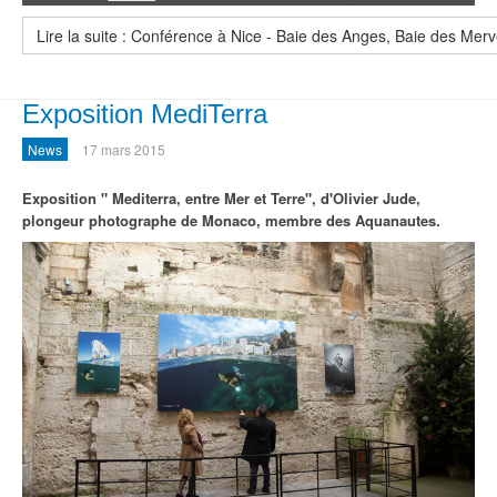
Lire la suite : Conférence à Nice - Baie des Anges, Baie des Merve
Exposition MediTerra
News
17 mars 2015
Exposition " Mediterra, entre Mer et Terre", d'Olivier Jude
,
plongeur photographe de Monaco, membre des Aquanautes.