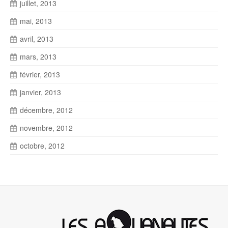
juillet, 2013
mai, 2013
avril, 2013
mars, 2013
février, 2013
janvier, 2013
décembre, 2012
novembre, 2012
octobre, 2012