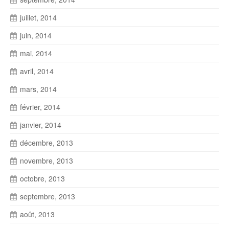
juillet, 2014
juin, 2014
mai, 2014
avril, 2014
mars, 2014
février, 2014
janvier, 2014
décembre, 2013
novembre, 2013
octobre, 2013
septembre, 2013
août, 2013