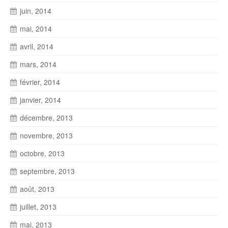
juin, 2014
mai, 2014
avril, 2014
mars, 2014
février, 2014
janvier, 2014
décembre, 2013
novembre, 2013
octobre, 2013
septembre, 2013
août, 2013
juillet, 2013
mai, 2013