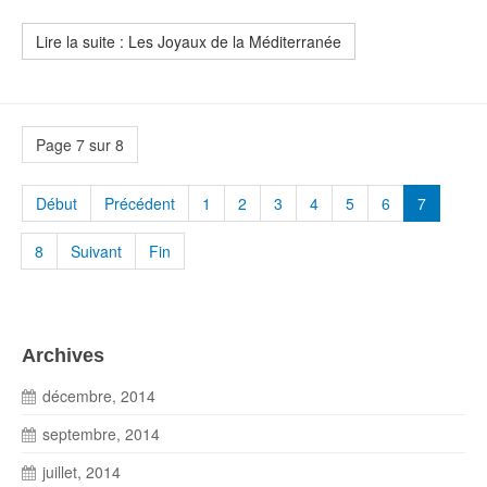
Lire la suite : Les Joyaux de la Méditerranée
Page 7 sur 8
Début
Précédent
1
2
3
4
5
6
7
8
Suivant
Fin
Archives
décembre, 2014
septembre, 2014
juillet, 2014