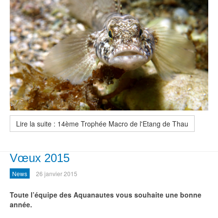
Lire la suite : 14ème Trophée Macro de l'Etang de Thau
Vœux 2015
News
26 janvier 2015
Toute l’équipe des Aquanautes vous souhaite une bonne
année.