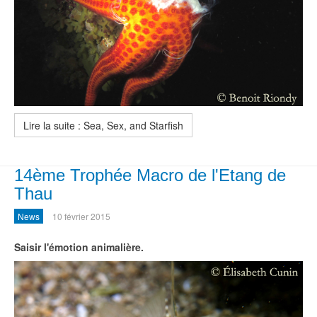
Lire la suite : Sea, Sex, and Starfish
14ème Trophée Macro de l'Etang de
Thau
News
10 février 2015
Saisir l'émotion animalière.