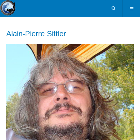
Alain-Pierre Sittler