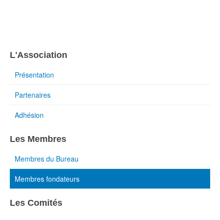
L'Association
Présentation
Partenaires
Adhésion
Les Membres
Membres du Bureau
Membres fondateurs
Les Comités