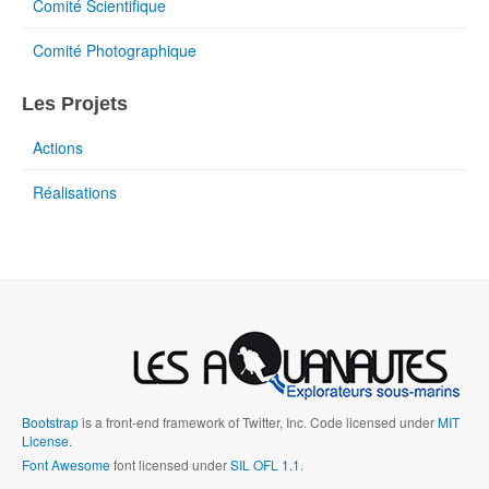
Comité Scientifique
Comité Photographique
Les Projets
Actions
Réalisations
Bootstrap
is a front-end framework of Twitter, Inc. Code licensed under
MIT
License.
Font Awesome
font licensed under
SIL OFL 1.1
.