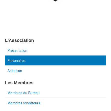
L'Association
Présentation
Partenaires
Adhésion
Les Membres
Membres du Bureau
Membres fondateurs