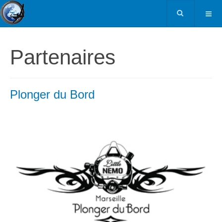
Partenaires
Plonger du Bord