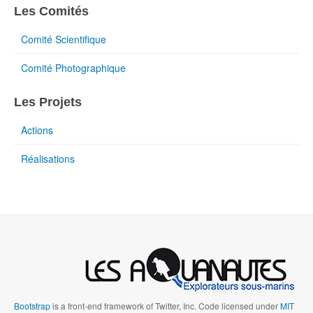
Les Comités
Comité Scientifique
Comité Photographique
Les Projets
Actions
Réalisations
Bootstrap
is a front-end framework of Twitter, Inc. Code licensed under
MIT