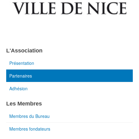
L'Association
Présentation
Partenaires
Adhésion
Les Membres
Membres du Bureau
Membres fondateurs