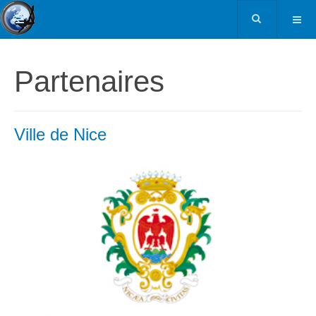
Partenaires
Ville de Nice