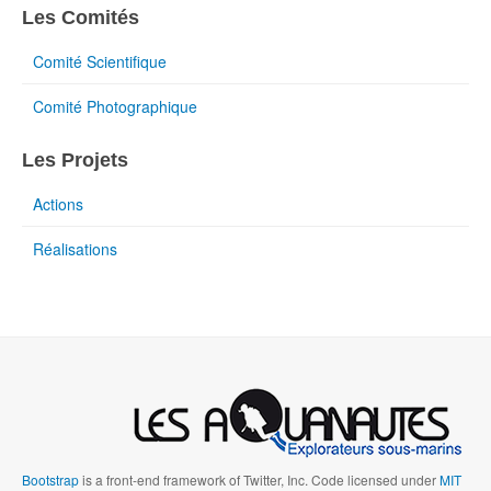
Les Comités
Comité Scientifique
Comité Photographique
Les Projets
Actions
Réalisations
Bootstrap
is a front-end framework of Twitter, Inc. Code licensed under
MIT